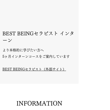
BEST BEINGセラピスト ​インタ
ーン
より本格的に学びたい方へ
5ヶ月インターンコースをご案内しています
​BEST BEINGセラピスト（外部サイト）
INFORMATION