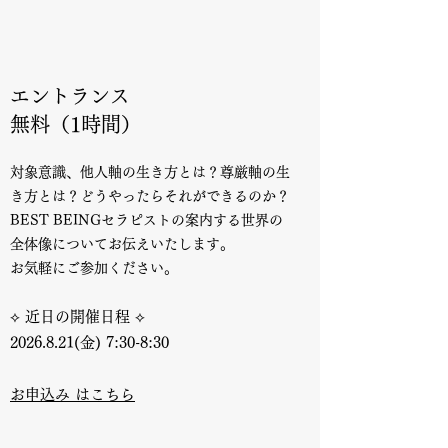
エントランス
無料（1時間）
対象意識、他人軸の生き方とは？尊厳軸の生
き方とは？どうやったらそれができるのか？
BEST BEINGセラピストの案内する世界の
全体像についてお伝えいたします。
​お気軽にご参加ください。
⟡ 近日の開催日程 ⟡
2
026.8.21(金) 7:30-8:30
お申込み はこちら