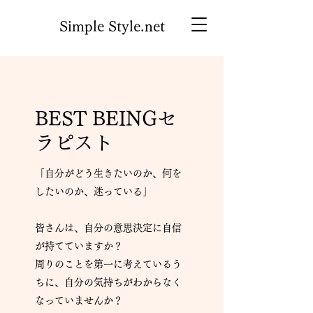
Simple Style.net
BEST BEINGセ
ラピスト
「自分がどう生きたいのか、何を
したいのか、迷っている」
皆さんは、自分の意思決定に自信
が持てていますか？
周りのことを第一に考えているう
ちに、自分の気持ちがわからなく
なっていませんか？