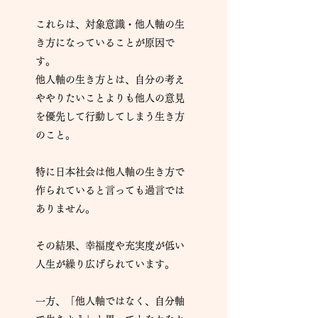
これらは、対象意識・他人軸の生
き方になっていることが原因で
す。
他人軸の生き方とは、自分の考え
ややりたいことよりも他人の意見
を優先して行動してしまう生き方
のこと。
特に日本社会は他人軸の生き方で
作られていると言っても過言では
ありません。
その結果、幸福度や充実度が低い
人生が繰り広げられています。
一方、「他人軸ではなく、自分軸