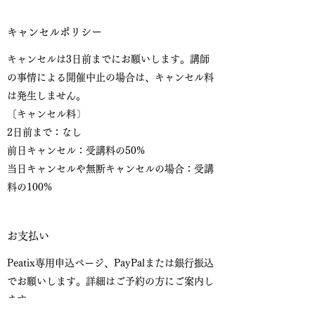
キャンセルポリシー
キャンセルは3日前までにお願いします。講師
の事情による開催中止の場合は、キャンセル料
は発生しません。
〔キャンセル料〕
2日前まで：なし
前日キャンセル：受講料の50%
当日キャンセルや無断キャンセルの場合：受講
料の100%
お支払い
Peatix専用申込ページ、PayPalまたは銀行振込
でお願いします。詳細はご予約の方にご案内し
ます。