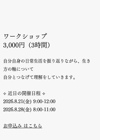
ワークショップ
3,000円（3時間）
自分自身の日常生活を振り返りながら、生き
方の軸について
自分とつなげて理解をしていきます。
⟡ 近日の開催日程 ⟡
2026.8.21
(金) 9:00-12:00
2026.8.28
(金) 8:00-11:00
お申込み はこちら